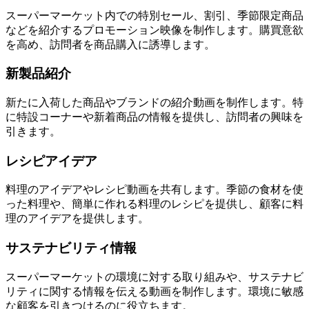
スーパーマーケット内での特別セール、割引、季節限定商品
などを紹介するプロモーション映像を制作します。購買意欲
を高め、訪問者を商品購入に誘導します。
新製品紹介
新たに入荷した商品やブランドの紹介動画を制作します。特
に特設コーナーや新着商品の情報を提供し、訪問者の興味を
引きます。
レシピアイデア
料理のアイデアやレシピ動画を共有します。季節の食材を使
った料理や、簡単に作れる料理のレシピを提供し、顧客に料
理のアイデアを提供します。
サステナビリティ情報
スーパーマーケットの環境に対する取り組みや、サステナビ
リティに関する情報を伝える動画を制作します。環境に敏感
な顧客を引きつけるのに役立ちます。