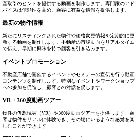
産取引のヒントを提供する動画を制作します。専門家のアド
バイスは信頼性を高め、顧客に有益な情報を提供します。
最新の物件情報
新たにリスティングされた物件や価格変更情報を定期的に更
新する動画を制作します。不動産の市場動向をリアルタイム
で伝え、早期に興味を持つ顧客を引き込みます。
イベントプロモーション
不動産店舗で開催するイベントやセミナーの宣伝を行う動画
コンテンツを制作します。特別なイベントやワークショップ
への参加を促進し、顧客との対話を促します。
VR・360度動画ツアー
物件の仮想現実（VR）や360度動画ツアーを提供します。顧
客は物件をリアルに体験でき、その場にいるような感覚を楽
しむことができます。