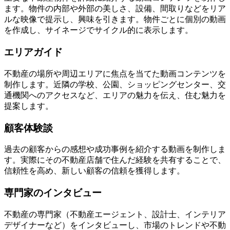
ます。物件の内部や外部の美しさ、設備、間取りなどをリア
ルな映像で提示し、興味を引きます。物件ごとに個別の動画
を作成し、サイネージでサイクル的に表示します。
エリアガイド
不動産の場所や周辺エリアに焦点を当てた動画コンテンツを
制作します。近隣の学校、公園、ショッピングセンター、交
通機関へのアクセスなど、エリアの魅力を伝え、住む魅力を
提案します。
顧客体験談
過去の顧客からの感想や成功事例を紹介する動画を制作しま
す。実際にその不動産店舗で住んだ経験を共有することで、
信頼性を高め、新しい顧客の信頼を獲得します。
専門家のインタビュー
不動産の専門家（不動産エージェント、設計士、インテリア
デザイナーなど）をインタビューし、市場のトレンドや不動