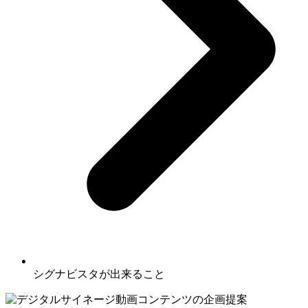
シグナビスタが出来ること