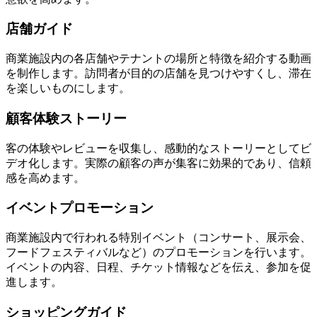
店舗ガイド
商業施設内の各店舗やテナントの場所と特徴を紹介する動画
を制作します。訪問者が目的の店舗を見つけやすくし、滞在
を楽しいものにします。
顧客体験ストーリー
客の体験やレビューを収集し、感動的なストーリーとしてビ
デオ化します。実際の顧客の声が集客に効果的であり、信頼
感を高めます。
イベントプロモーション
商業施設内で行われる特別イベント（コンサート、展示会、
フードフェスティバルなど）のプロモーションを行います。
イベントの内容、日程、チケット情報などを伝え、参加を促
進します。
ショッピングガイド