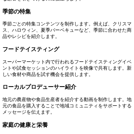
季節の特集
季節ごとの特集コンテンツを制作します。例えば、クリスマ
ス、ハロウィン、夏季バーベキューなど、季節に合わせた商
品やレシピを紹介します。
フードテイスティング
スーパーマーケット内で行われるフードテイスティングイベ
ントや試食セッションのハイライトを映像で共有します。新
しい食材や商品を試す機会を提供します。
ローカルプロデューサー紹介
地元の農産物や食品生産者を紹介する動画を制作します。地
元の食品を購入することで地域コミュニティをサポートする
メッセージを伝えます。
家庭の健康と栄養