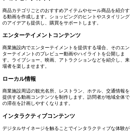
商品カテゴリごとのおすすめアイテムやセール商品を紹介す
る動画を作成します。ショッピングのヒントやスタイリング
のアイデアも提供し、購買をサポートします。
エンターテイメントコンテンツ
商業施設内でエンターテイメントを提供する場合、そのエン
ターテイメントのプレビュー動画やハイライトを公開しま
す。ライブショー、映画、アトラクションなどを紹介し、来
場者を楽しませます。
ローカル情報
商業施設周辺の観光名所、レストラン、ホテル、交通情報を
提供する動画コンテンツを制作します。訪問者が地域全体で
の滞在を計画しやすくなります。
インタラクティブコンテンツ
デジタルサイネージを触ることでインタラクティブな体験が