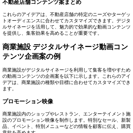
不動産店舗コンテンツ案まとめ
これらのアイデアは、不動産店舗の特定のニーズやターゲッ
トオーディエンスに合わせてカスタマイズできます。デジタ
ルサイネージを活用して、魅力的で効果的な動画コンテンツ
を提供し、集客効果を高めることが重要です。
商業施設 デジタルサイネージ動画コン
テンツ企画案の例
商業施設がデジタルサイネージを利用して集客を増やすため
の動画コンテンツの企画案を以下に示します。これらのアイ
デアは、商業施設の種類や目標に合わせてカスタマイズでき
ます。
プロモーション映像
商業施設内のショップやレストラン、エンターテイメント施
設のプロモーション映像を制作します。特別なセール、新製
品、イベント、特別メニューなどの情報を顧客に伝え、購買
意欲を高めます。