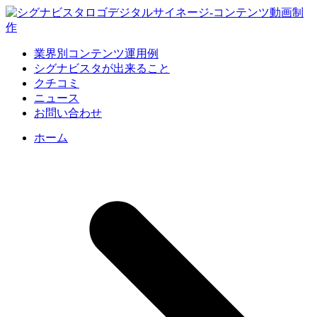
業界別コンテンツ運用例
シグナビスタが出来ること
クチコミ
ニュース
お問い合わせ
ホーム