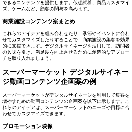
できるコンテンツを提供します。仮想試着、商品カスタマイ
ズ、ゲームなど、顧客の関与を高めます。
商業施設コンテンツ案まとめ
これらのアイデアを組み合わせたり、季節やイベントに合わ
せてカスタマイズしたりすることで、商業施設の集客を効果
的に支援できます。デジタルサイネージを活用して、訪問者
の興味を引き、満足度を向上させるために創造的なアプロー
チを取り入れましょう。
スーパーマーケット デジタルサイネー
ジ動画コンテンツ企画案の例
スーパーマーケットがデジタルサイネージを利用して集客を
増やすための動画コンテンツの企画案を以下に示します。こ
れらのアイデアは、スーパーマーケットのニーズや目標に合
わせてカスタマイズできます。
プロモーション映像